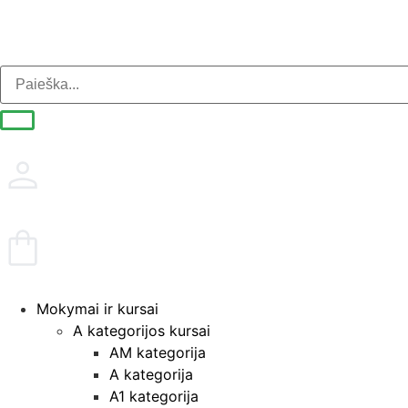
Mokymai ir kursai
A kategorijos kursai
AM kategorija
A kategorija
A1 kategorija