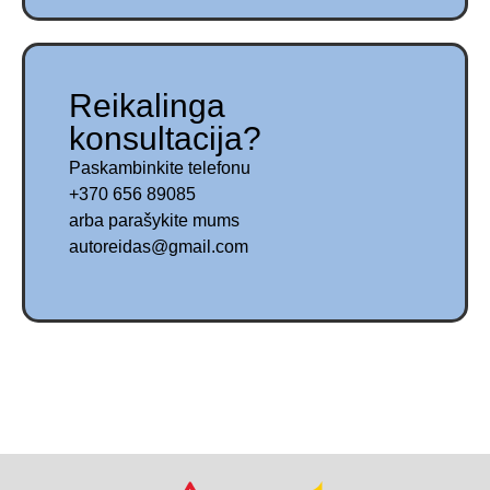
Reikalinga
konsultacija?
Paskambinkite telefonu
+370 656 89085
arba parašykite mums
autoreidas@gmail.com