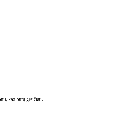
onu, kad būtų greičiau.