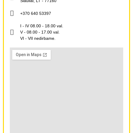
Šiauliai, LT - 77160
+370 640 53397
I - IV 08.00 - 18.00 val.
V - 08.00 - 17.00 val.
VI - VII nedirbame.