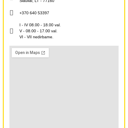
Šiauliai, LT - 77160
+370 640 53397
I - IV 08.00 - 18.00 val.
V - 08.00 - 17.00 val.
VI - VII nedirbame.